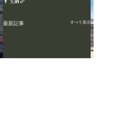
すべて表示
最新記事
コメント